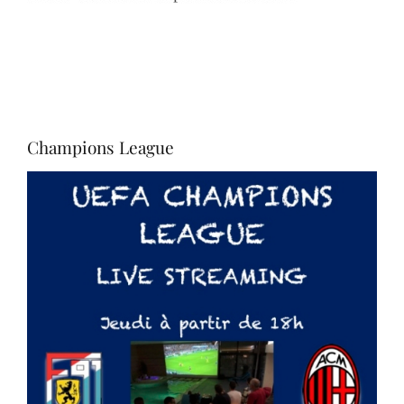
Champions League